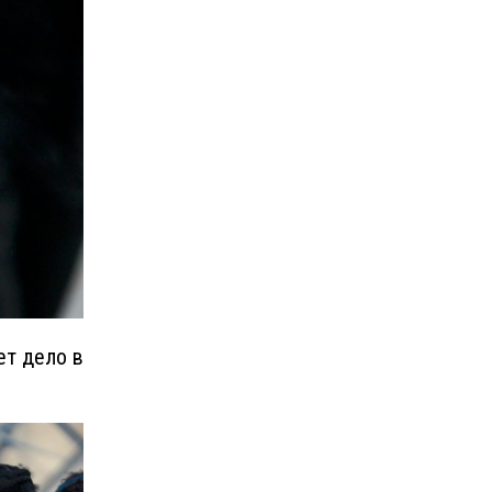
ет дело в