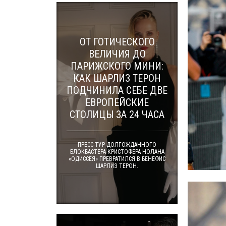
ОТ ГОТИЧЕСКОГО
ВЕЛИЧИЯ ДО
ПАРИЖСКОГО МИНИ:
КАК ШАРЛИЗ ТЕРОН
ПОДЧИНИЛА СЕБЕ ДВЕ
ЕВРОПЕЙСКИЕ
СТОЛИЦЫ ЗА 24 ЧАСА
ПРЕСС-ТУР ДОЛГОЖДАННОГО
БЛОКБАСТЕРА КРИСТОФЕРА НОЛАНА
«ОДИССЕЯ» ПРЕВРАТИЛСЯ В БЕНЕФИС
ШАРЛИЗ ТЕРОН.