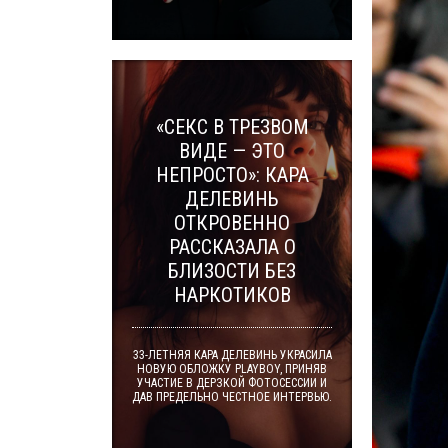
«СЕКС В ТРЕЗВОМ
ВИДЕ — ЭТО
НЕПРОСТО»: КАРА
ДЕЛЕВИНЬ
ОТКРОВЕННО
РАССКАЗАЛА О
БЛИЗОСТИ БЕЗ
НАРКОТИКОВ
33-ЛЕТНЯЯ КАРА ДЕЛЕВИНЬ УКРАСИЛА
НОВУЮ ОБЛОЖКУ PLAYBOY, ПРИНЯВ
УЧАСТИЕ В ДЕРЗКОЙ ФОТОСЕССИИ И
ДАВ ПРЕДЕЛЬНО ЧЕСТНОЕ ИНТЕРВЬЮ.