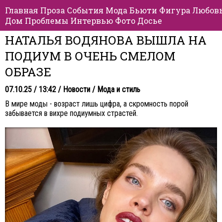
Главная
Проза
События
Мода
Бьюти
Фигура
Любов
Дом
Проблемы
Интервью
Фото
Досье
НАТАЛЬЯ ВОДЯНОВА ВЫШЛА НА
ПОДИУМ В ОЧЕНЬ СМЕЛОМ
ОБРАЗЕ
07.10.25 / 13:42 /
Новости
/
Мода и стиль
В мире моды - возраст лишь цифра, а скромность порой
забывается в вихре подиумных страстей.