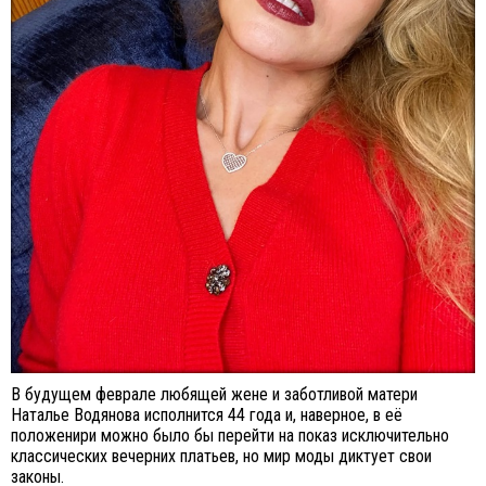
В будущем феврале любящей жене и заботливой матери
Наталье Водянова исполнится 44 года и, наверное, в её
положенири можно было бы перейти на показ исключительно
классических вечерних платьев, но мир моды диктует свои
законы.