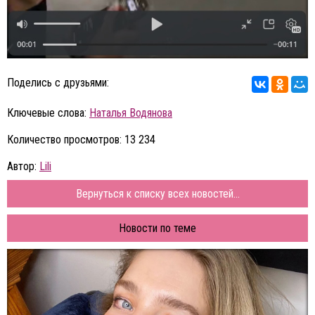
Поделись с друзьями:
Ключевые слова:
Наталья Водянова
Количество просмотров: 13 234
Автор:
Lili
Вернуться к списку всех новостей...
Новости по теме