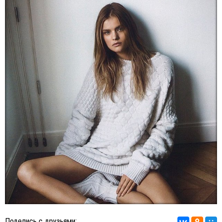
Поделись с друзьями: