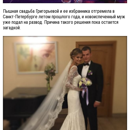
Пышная свадьба Григорьевой и ее избранника отгремела в
Санкт-Петербурге летом прошлого года, и новоиспеченный муж
уже подал на развод. Причина такого решения пока остается
загадкой.