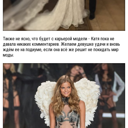
Также не ясно, что будет с карьерой модели - Катя пока не
давала никаких комментариев. Желаем девушке удачи и вновь
ждём ее на подиуме, если она всё же решит не покидать мир
моды.