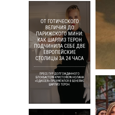
ОТ ГОТИЧЕСКОГО
ВЕЛИЧИЯ ДО
ПАРИЖСКОГО МИНИ:
КАК ШАРЛИЗ ТЕРОН
ПОДЧИНИЛА СЕБЕ ДВЕ
ЕВРОПЕЙСКИЕ
СТОЛИЦЫ ЗА 24 ЧАСА
ПРЕСС-ТУР ДОЛГОЖДАННОГО
БЛОКБАСТЕРА КРИСТОФЕРА НОЛАНА
«ОДИССЕЯ» ПРЕВРАТИЛСЯ В БЕНЕФИС
ШАРЛИЗ ТЕРОН.