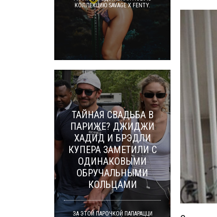
КОЛЛЕКЦИЮ SAVAGE X FENTY.
ТАЙНАЯ СВАДЬБА В
ПАРИЖЕ? ДЖИДЖИ
ХАДИД И БРЭДЛИ
КУПЕРА ЗАМЕТИЛИ С
ОДИНАКОВЫМИ
ОБРУЧАЛЬНЫМИ
КОЛЬЦАМИ
ЗА ЭТОЙ ПАРОЧКОЙ ПАПАРАЦЦИ