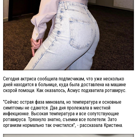
Сегодня актриса сообщила подписчикам, что уже несколько
дней находится в больнице, куда была доставлена на машине
скорой помощи. Как оказалось, Асмус подхватила ротавирус.
"Сейчас острая фаза миновала, но температура и основные
симптомы не сдаются. Два дня пролежала в местной
инфекционке. Высокая температура и все сопутствующие
ротавируса. Тряхнуло знатно, съемки все полетели. Зато
организм нормально так очистился", - рассказала Кристина.