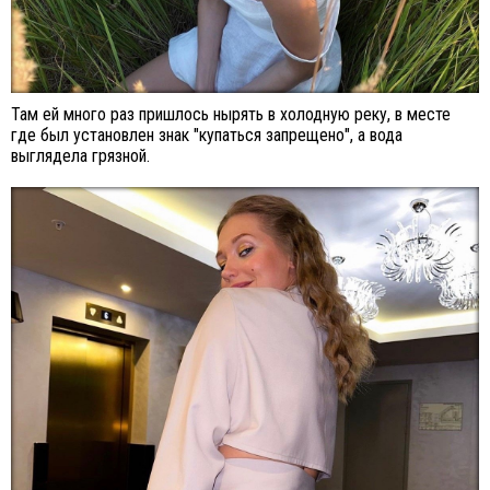
Там ей много раз пришлось нырять в холодную реку, в месте
где был установлен знак "купаться запрещено", а вода
выглядела грязной.