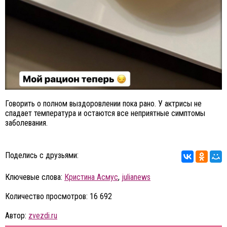
Говорить о полном выздоровлении пока рано. У актрисы не
спадает температура и остаются все неприятные симптомы
заболевания.
Поделись с друзьями:
Ключевые слова:
Кристина Асмус
,
julianews
Количество просмотров: 16 692
Автор:
zvezdi.ru