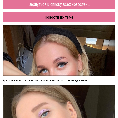
Вернуться к списку всех новостей...
Новости по теме
Кристина Асмус пожаловалась на жуткое состояние здоровья