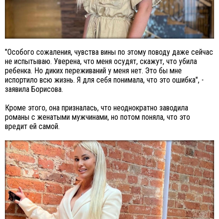
"Особого сожаления, чувства вины по этому поводу даже сейчас
не испытываю. Уверена, что меня осудят, скажут, что убила
ребенка. Но диких переживаний у меня нет. Это бы мне
испортило всю жизнь. Я для себя понимала, что это ошибка", -
заявила Борисова.
Кроме этого, она призналась, что неоднократно заводила
романы с женатыми мужчинами, но потом поняла, что это
вредит ей самой.