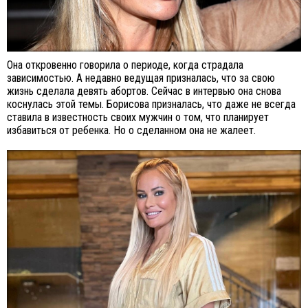
Она откровенно говорила о периоде, когда страдала
зависимостью. А недавно ведущая призналась, что за свою
жизнь сделала девять абортов. Сейчас в интервью она снова
коснулась этой темы. Борисова призналась, что даже не всегда
ставила в известность своих мужчин о том, что планирует
избавиться от ребенка. Но о сделанном она не жалеет.