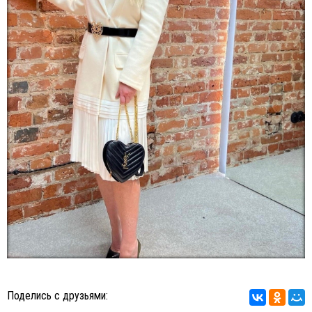
Поделись с друзьями: