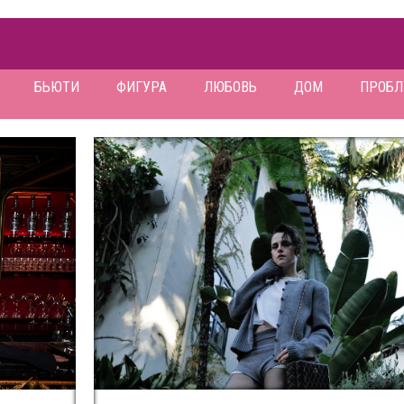
БЬЮТИ
ФИГУРА
ЛЮБОВЬ
ДОМ
ПРОБ