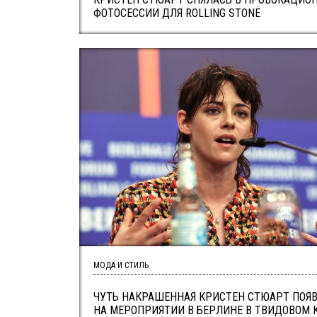
ФОТОСЕССИИ ДЛЯ ROLLING STONE
МОДА И СТИЛЬ
ЧУТЬ НАКРАШЕННАЯ КРИСТЕН СТЮАРТ ПОЯ
НА МЕРОПРИЯТИИ В БЕРЛИНЕ В ТВИДОВОМ