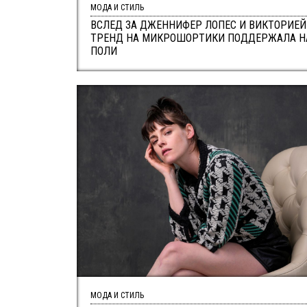
МОДА И СТИЛЬ
ВСЛЕД ЗА ДЖЕННИФЕР ЛОПЕС И ВИКТОРИЕЙ
ТРЕНД НА МИКРОШОРТИКИ ПОДДЕРЖАЛА Н
ПОЛИ
МОДА И СТИЛЬ