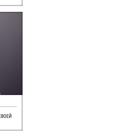
СВОЕЙ