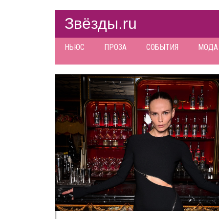
Звёзды.ru
НЬЮС
ПРОЗА
СОБЫТИЯ
МОДА