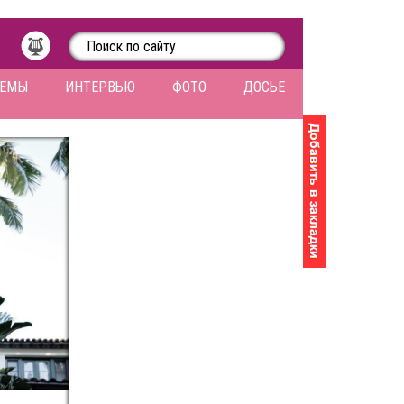
ЛЕМЫ
ИНТЕРВЬЮ
ФОТО
ДОСЬЕ