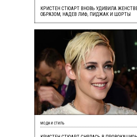
КРИСТЕН СТЮАРТ ВНОВЬ УДИВИЛА ЖЕНСТ
ОБРАЗОМ, НАДЕВ ЛИФ, ПИДЖАК И ШОРТЫ
МОДА И СТИЛЬ
КРИСТЕН СТЮАРТ СНЯЛАСЬ В ПРОВОКАЦИО