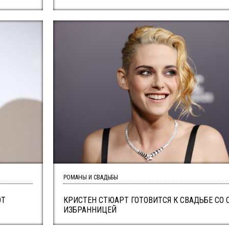
РОМАНЫ И СВАДЬБЫ
ОТ
КРИСТЕН СТЮАРТ ГОТОВИТСЯ К СВАДЬБЕ СО 
ИЗБРАННИЦЕЙ