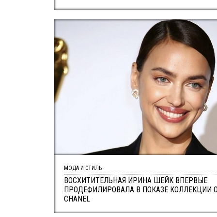
МОДА И СТИЛЬ
ВОСХИТИТЕЛЬНАЯ ИРИНА ШЕЙК ВПЕРВЫЕ
ПРОДЕФИЛИРОВАЛА В ПОКАЗЕ КОЛЛЕКЦИИ 
CHANEL