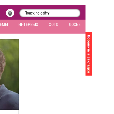
ЛЕМЫ
ИНТЕРВЬЮ
ФОТО
ДОСЬЕ