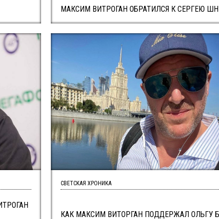
МАКСИМ ВИТРОГАН ОБРАТИЛСЯ К СЕРГЕЮ Ш
СВЕТСКАЯ ХРОНИКА
ИТРОГАН
КАК МАКСИМ ВИТОРГАН ПОДДЕРЖАЛ ОЛЬГУ 