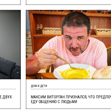
ДОМ И ДЕТИ
Е ДВУХ
МАКСИМ ВИТОРГАН ПРИЗНАЛСЯ, ЧТО ПРЕДПО
ЕДУ ОБЩЕНИЮ С ЛЮДЬМИ