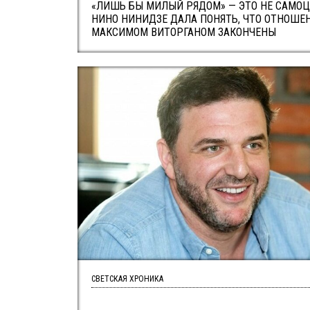
«ЛИШЬ БЫ МИЛЫЙ РЯДОМ» — ЭТО НЕ САМОЦ
НИНО НИНИДЗЕ ДАЛА ПОНЯТЬ, ЧТО ОТНОШЕН
МАКСИМОМ ВИТОРГАНОМ ЗАКОНЧЕНЫ
СВЕТСКАЯ ХРОНИКА