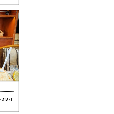
ЧИТАЕТ