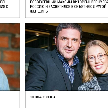
ЕЛЬ:
ПОСВЕЖЕВШИЙ МАКСИМ ВИТОРГАН ВЕРНУЛСЯ
ИЯ С
РОССИЮ И ЗАСВЕТИЛСЯ В ОБЪЯТИЯХ ДРУГОЙ
ЖЕНЩИНЫ
СВЕТСКАЯ ХРОНИКА