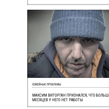
СЕМЕЙНЫЕ ПРОБЛЕМЫ
МАКСИМ ВИТОРГАН ПРИЗНАЛСЯ, ЧТО БОЛЬШ
МЕСЯЦЕВ У НЕГО НЕТ РАБОТЫ