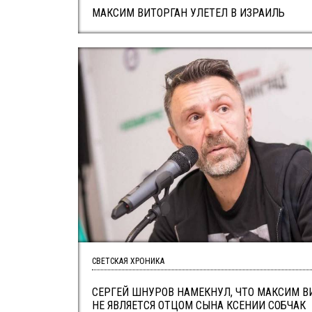
МАКСИМ ВИТОРГАН УЛЕТЕЛ В ИЗРАИЛЬ
СВЕТСКАЯ ХРОНИКА
СЕРГЕЙ ШНУРОВ НАМЕКНУЛ, ЧТО МАКСИМ В
НЕ ЯВЛЯЕТСЯ ОТЦОМ СЫНА КСЕНИИ СОБЧАК