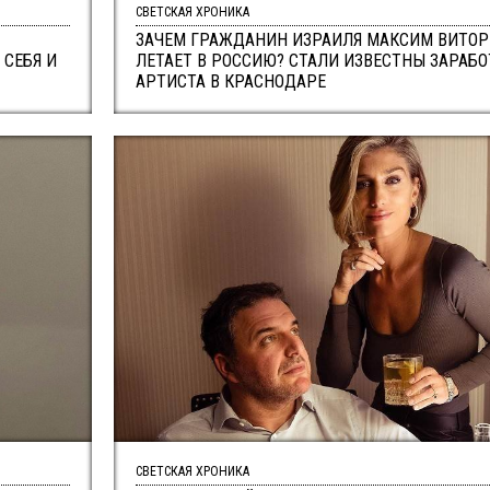
СВЕТСКАЯ ХРОНИКА
ЗАЧЕМ ГРАЖДАНИН ИЗРАИЛЯ МАКСИМ ВИТОР
 СЕБЯ И
ЛЕТАЕТ В РОССИЮ? СТАЛИ ИЗВЕСТНЫ ЗАРАБ
АРТИСТА В КРАСНОДАРЕ
СВЕТСКАЯ ХРОНИКА