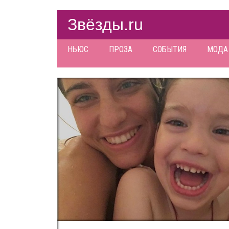
Звёзды.ru
НЬЮС
ПРОЗА
СОБЫТИЯ
МОДА