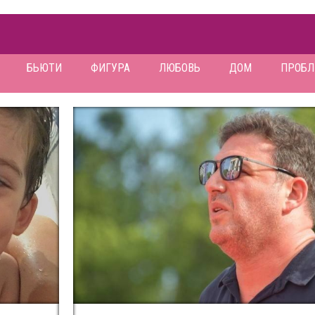
БЬЮТИ
ФИГУРА
ЛЮБОВЬ
ДОМ
ПРОБ