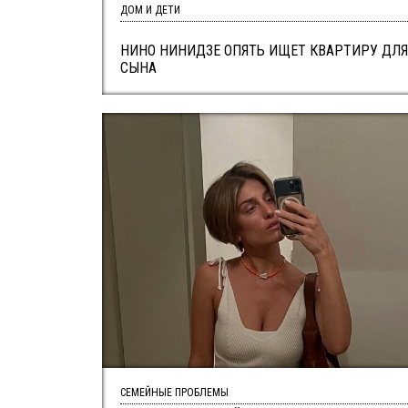
ДОМ И ДЕТИ
НИНО НИНИДЗЕ ОПЯТЬ ИЩЕТ КВАРТИРУ ДЛЯ
СЫНА
СЕМЕЙНЫЕ ПРОБЛЕМЫ