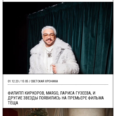
01.12.23 / 15:05 / СВЕТСКАЯ ХРОНИКА
ФИЛИПП КИРКОРОВ, MARGO, ЛАРИСА ГУЗЕЕВА, И
ДРУГИЕ ЗВЕЗДЫ ПОЯВИЛИСЬ НА ПРЕМЬЕРЕ ФИЛЬМА
ТЁЩА