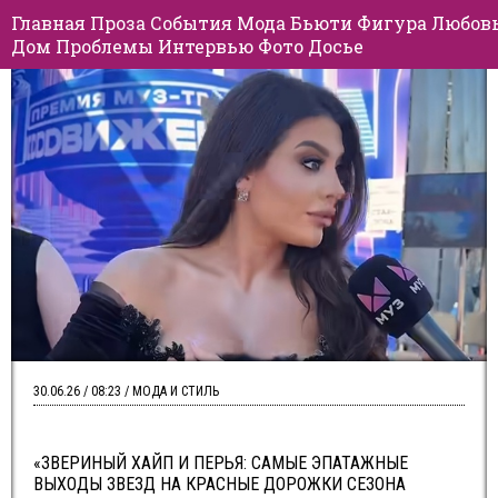
Главная
Проза
События
Мода
Бьюти
Фигура
Любов
Дом
Проблемы
Интервью
Фото
Досье
30.06.26 / 08:23 / МОДА И СТИЛЬ
«ЗВЕРИНЫЙ ХАЙП И ПЕРЬЯ: САМЫЕ ЭПАТАЖНЫЕ
ВЫХОДЫ ЗВЕЗД НА КРАСНЫЕ ДОРОЖКИ СЕЗОНА