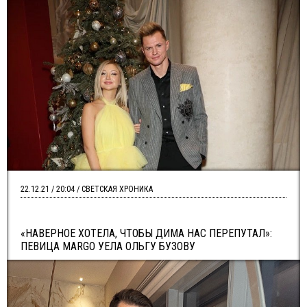
22.12.21 / 20:04 / СВЕТСКАЯ ХРОНИКА
«НАВЕРНОЕ ХОТЕЛА, ЧТОБЫ ДИМА НАС ПЕРЕПУТАЛ»:
ПЕВИЦА MARGO УЕЛА ОЛЬГУ БУЗОВУ