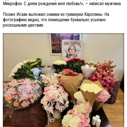
Микрофон. С днем рождения моя любовь!», — написал мужчина.
Позже Исаак выложил снимки из гримерки Каролины. На
фотографиях видно, что помещение буквально усыпано
роскошными цветами.