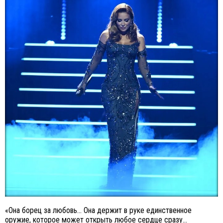
«Она борец за любовь... Она держит в руке единственное
оружие, которое может открыть любое сердце сразу...