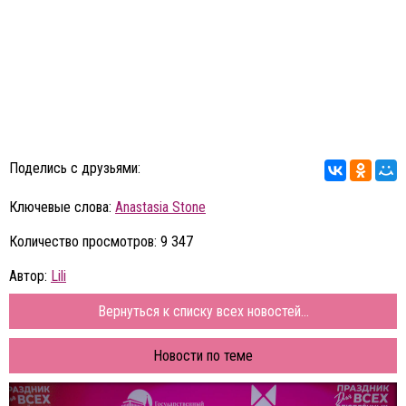
Поделись с друзьями:
Ключевые слова:
Anastasia Stone
Количество просмотров: 9 347
Автор:
Lili
Вернуться к списку всех новостей...
Новости по теме