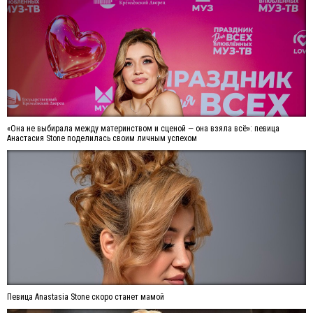
«Она не выбирала между материнством и сценой — она взяла всё»: певица
Анастасия Stone поделилась своим личным успехом
Певица Anastasia Stone скоро станет мамой