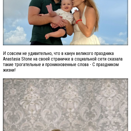
И совсем не удивительно, что в канун великого праздника
Anastasia Stone на своей страничке в социальной сети сказала
такие трогательные и проникновенные слова - С праздником
жизни!