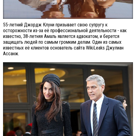
55-летний Джордж Клуни призывает свою супругу к
осторожности из-за её профессиональной деятельности - как
известно, 38-летняя Амаль является адвокатом, и берется
защищать людей по самым громким делам. Один из самых
известных её клиентов основатель сайта WikiLeaks Джулиан
Ассанж.