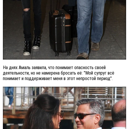
На днях Амаль заявила, что понимает опасность своей
деятельности, но не намерена бросать её: "Мой супруг всё
понимает и поддерживает меня в этот непростой период".