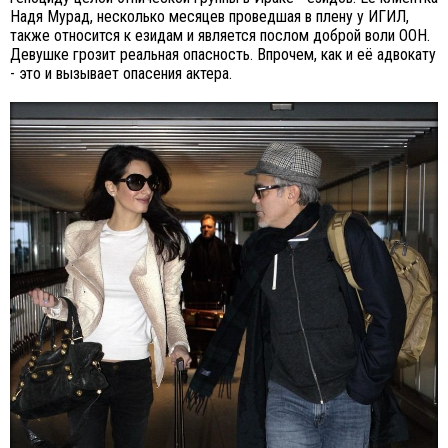
Надя Мурад, несколько месяцев проведшая в плену у ИГИЛ,
также относится к езидам и является послом доброй воли ООН.
Девушке грозит реальная опасность. Впрочем, как и её адвокату
- это и вызывает опасения актера.