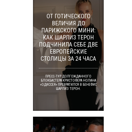
ОТ ГОТИЧЕСКОГО
ВЕЛИЧИЯ ДО
ПАРИЖСКОГО МИНИ:
КАК ШАРЛИЗ ТЕРОН
ПОДЧИНИЛА СЕБЕ ДВЕ
ЕВРОПЕЙСКИЕ
СТОЛИЦЫ ЗА 24 ЧАСА
ПРЕСС-ТУР ДОЛГОЖДАННОГО
БЛОКБАСТЕРА КРИСТОФЕРА НОЛАНА
«ОДИССЕЯ» ПРЕВРАТИЛСЯ В БЕНЕФИС
ШАРЛИЗ ТЕРОН.