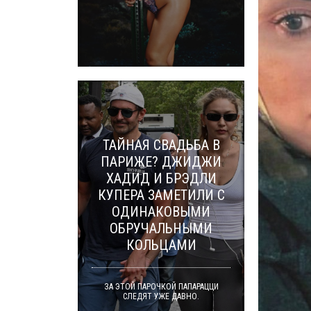
ТАЙНАЯ СВАДЬБА В
ПАРИЖЕ? ДЖИДЖИ
ХАДИД И БРЭДЛИ
КУПЕРА ЗАМЕТИЛИ С
ОДИНАКОВЫМИ
ОБРУЧАЛЬНЫМИ
КОЛЬЦАМИ
ЗА ЭТОЙ ПАРОЧКОЙ ПАПАРАЦЦИ
СЛЕДЯТ УЖЕ ДАВНО.