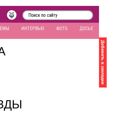
ЛЕМЫ
ИНТЕРВЬЮ
ФОТО
ДОСЬЕ
А
ЕЗДЫ