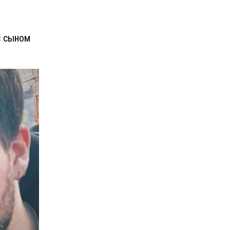
с сыном