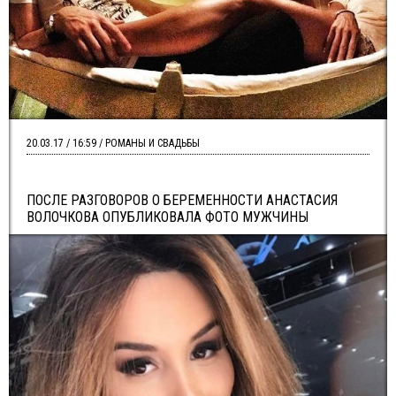
20.03.17 / 16:59 / РОМАНЫ И СВАДЬБЫ
ПОСЛЕ РАЗГОВОРОВ О БЕРЕМЕННОСТИ АНАСТАСИЯ
ВОЛОЧКОВА ОПУБЛИКОВАЛА ФОТО МУЖЧИНЫ