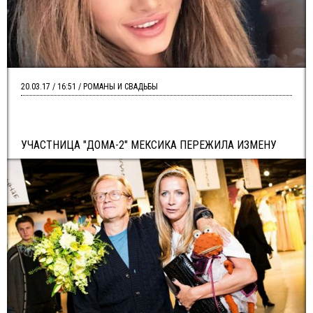
20.03.17 / 16:51 / РОМАНЫ И СВАДЬБЫ
УЧАСТНИЦА "ДОМА-2" МЕКСИКА ПЕРЕЖИЛА ИЗМЕНУ