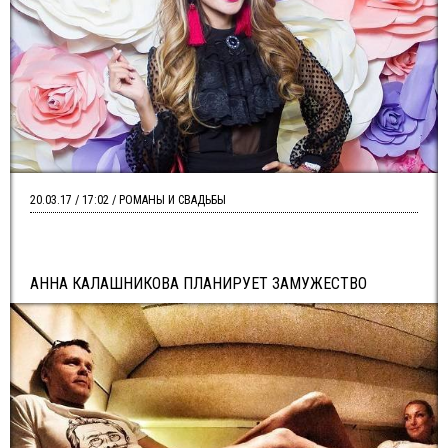
20.03.17 / 17:02 / РОМАНЫ И СВАДЬБЫ
АННА КАЛАШНИКОВА ПЛАНИРУЕТ ЗАМУЖЕСТВО