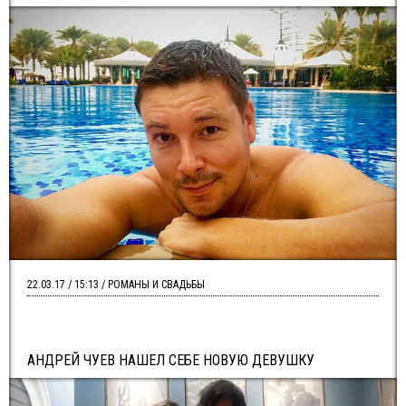
22.03.17 / 15:13 / РОМАНЫ И СВАДЬБЫ
АНДРЕЙ ЧУЕВ НАШЕЛ СЕБЕ НОВУЮ ДЕВУШКУ