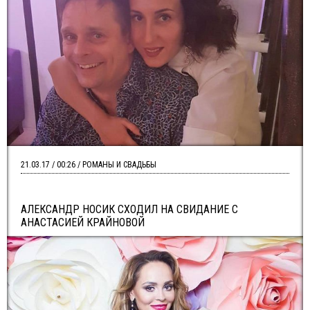
21.03.17 / 00:26 / РОМАНЫ И СВАДЬБЫ
АЛЕКСАНДР НОСИК СХОДИЛ НА СВИДАНИЕ С
АНАСТАСИЕЙ КРАЙНОВОЙ