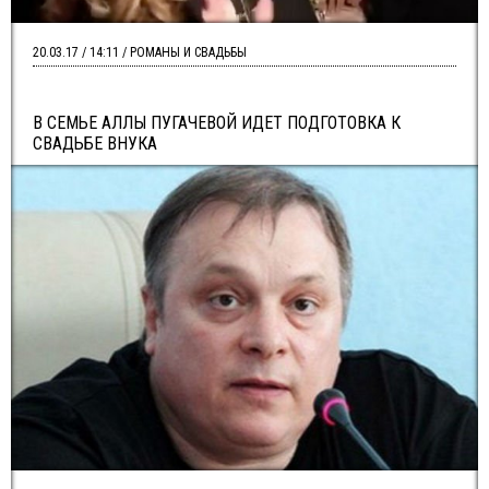
20.03.17 / 14:11 / РОМАНЫ И СВАДЬБЫ
В СЕМЬЕ АЛЛЫ ПУГАЧЕВОЙ ИДЕТ ПОДГОТОВКА К
СВАДЬБЕ ВНУКА