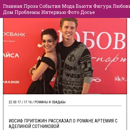
Главная
Проза
События
Мода
Бьюти
Фигура
Любов
Дом
Проблемы
Интервью
Фото
Досье
22.03.17 / 17:16 / РОМАНЫ И СВАДЬБЫ
ИОСИФ ПРИГОЖИН РАССКАЗАЛ О РОМАНЕ АРТЕМИЯ С
АДЕЛИНОЙ СОТНИКОВОЙ