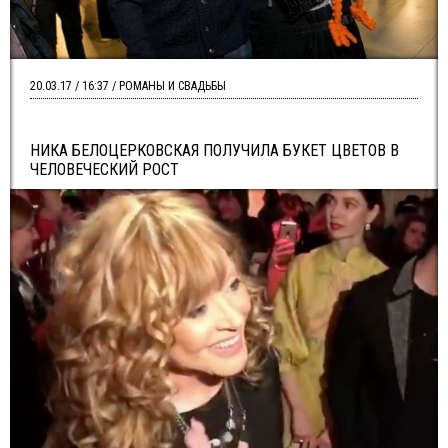
20.03.17 / 16:37 / РОМАНЫ И СВАДЬБЫ
НИКА БЕЛОЦЕРКОВСКАЯ ПОЛУЧИЛА БУКЕТ ЦВЕТОВ В
ЧЕЛОВЕЧЕСКИЙ РОСТ