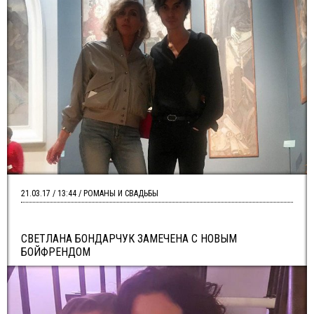
21.03.17 / 13:44 / РОМАНЫ И СВАДЬБЫ
СВЕТЛАНА БОНДАРЧУК ЗАМЕЧЕНА С НОВЫМ
БОЙФРЕНДОМ