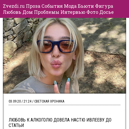
Zvezdi.ru
Проза
События
Мода
Бьюти
Фигура
Любовь
Дом
Проблемы
Интервью
Фото
Досье
03.09.20 / 21:24 / СВЕТСКАЯ ХРОНИКА
ЛЮБОВЬ К АЛКОГОЛЮ ДОВЕЛА НАСТЮ ИВЛЕЕВУ ДО
СТАТЬИ