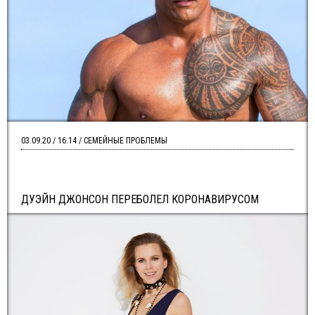
03.09.20 / 16:14 / СЕМЕЙНЫЕ ПРОБЛЕМЫ
ДУЭЙН ДЖОНСОН ПЕРЕБОЛЕЛ КОРОНАВИРУСОМ