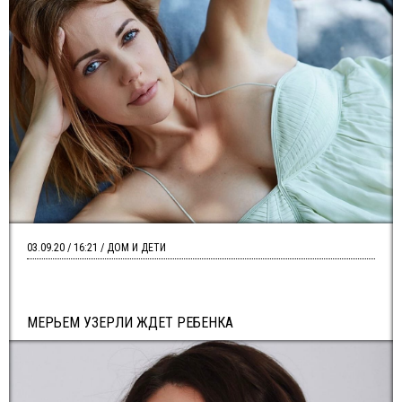
03.09.20 / 16:21 / ДОМ И ДЕТИ
МЕРЬЕМ УЗЕРЛИ ЖДЕТ РЕБЕНКА