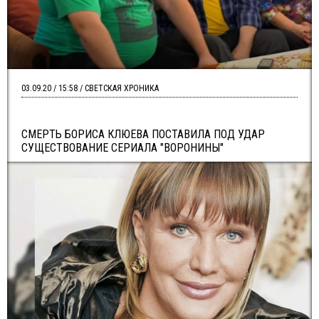
03.09.20 / 15:58 / СВЕТСКАЯ ХРОНИКА
СМЕРТЬ БОРИСА КЛЮЕВА ПОСТАВИЛА ПОД УДАР
СУЩЕСТВОВАНИЕ СЕРИАЛА "ВОРОНИНЫ"