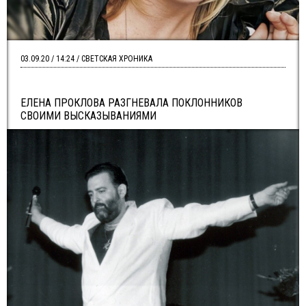
03.09.20 / 14:24 / СВЕТСКАЯ ХРОНИКА
ЕЛЕНА ПРОКЛОВА РАЗГНЕВАЛА ПОКЛОННИКОВ
СВОИМИ ВЫСКАЗЫВАНИЯМИ