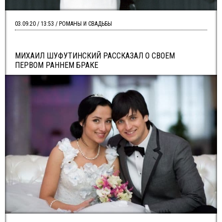
03.09.20 / 13:53 / РОМАНЫ И СВАДЬБЫ
МИХАИЛ ШУФУТИНСКИЙ РАССКАЗАЛ О СВОЕМ
ПЕРВОМ РАННЕМ БРАКЕ