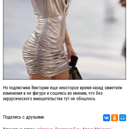
Но подписчики Виктории еще некоторое время назад заметили
изменения в ее фигуре и сошлись во мнении, что без
хирургического вмешательства тут не обошлось.
Поделись с друзьями: