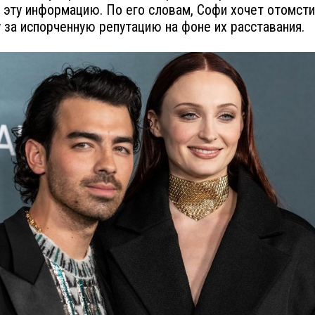
 эту информацию. По его словам, Софи хочет отомсти
за испорченную репутацию на фоне их расставания.