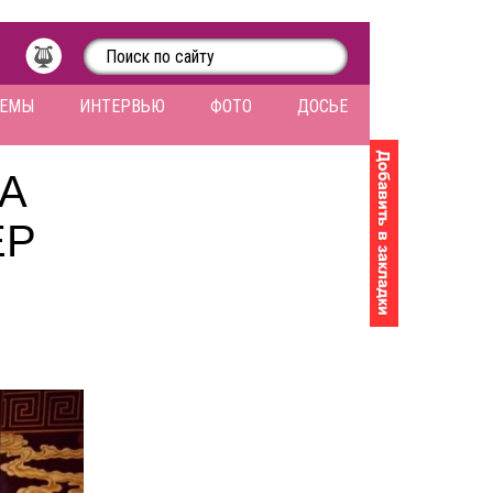
ЛЕМЫ
ИНТЕРВЬЮ
ФОТО
ДОСЬЕ
А
ЕР