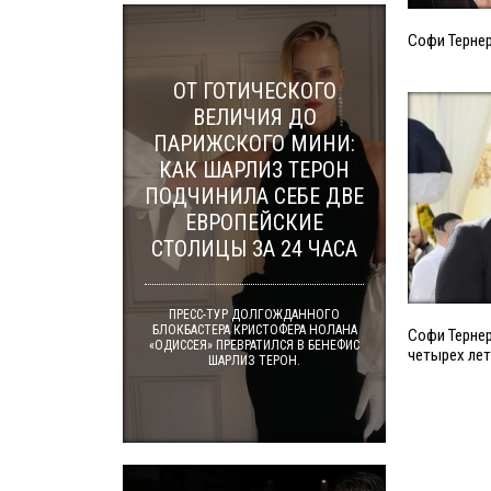
Софи Тернер
ОТ ГОТИЧЕСКОГО
ВЕЛИЧИЯ ДО
ПАРИЖСКОГО МИНИ:
КАК ШАРЛИЗ ТЕРОН
ПОДЧИНИЛА СЕБЕ ДВЕ
ЕВРОПЕЙСКИЕ
СТОЛИЦЫ ЗА 24 ЧАСА
ПРЕСС-ТУР ДОЛГОЖДАННОГО
БЛОКБАСТЕРА КРИСТОФЕРА НОЛАНА
Софи Терне
«ОДИССЕЯ» ПРЕВРАТИЛСЯ В БЕНЕФИС
четырех лет
ШАРЛИЗ ТЕРОН.