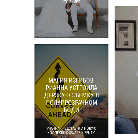
КТО ВИДЕЛ.
МАГИЯ ИЗГИБОВ:
РИАННА УСТРОИЛА
ДЕРЗКУЮ СЪЕМКУ В
ПОЛУПРОЗРАЧНОМ
БОДИ
РИАННА ПРЕДСТАВИЛА НОВУЮ
КОЛЛЕКЦИЮ SAVAGE X FENTY.