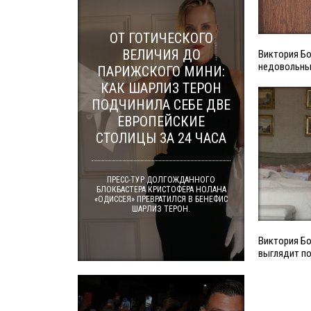
ОТ ГОТИЧЕСКОГО
ВЕЛИЧИЯ ДО
Виктория Бо
недовольны
ПАРИЖСКОГО МИНИ:
КАК ШАРЛИЗ ТЕРОН
ПОДЧИНИЛА СЕБЕ ДВЕ
ЕВРОПЕЙСКИЕ
СТОЛИЦЫ ЗА 24 ЧАСА
ПРЕСС-ТУР ДОЛГОЖДАННОГО
БЛОКБАСТЕРА КРИСТОФЕРА НОЛАНА
«ОДИССЕЯ» ПРЕВРАТИЛСЯ В БЕНЕФИС
ШАРЛИЗ ТЕРОН.
Виктория Бо
выглядит по