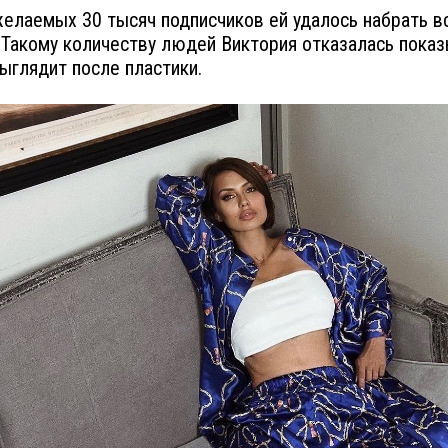
елаемых 30 тысяч подписчиков ей удалось набрать в
 Такому количеству людей Виктория отказалась показ
выглядит после пластики.