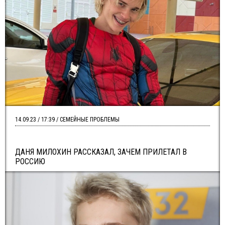
14.09.23 / 17:39 / СЕМЕЙНЫЕ ПРОБЛЕМЫ
ДАНЯ МИЛОХИН РАССКАЗАЛ, ЗАЧЕМ ПРИЛЕТАЛ В
РОССИЮ