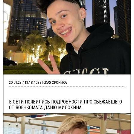
20.09.23 / 13:18 / СВЕТСКАЯ ХРОНИКА
В СЕТИ ПОЯВИЛИСЬ ПОДРОБНОСТИ ПРО СБЕЖАВШЕГО
ОТ ВОЕНКОМАТА ДАНЮ МИЛОХИНА