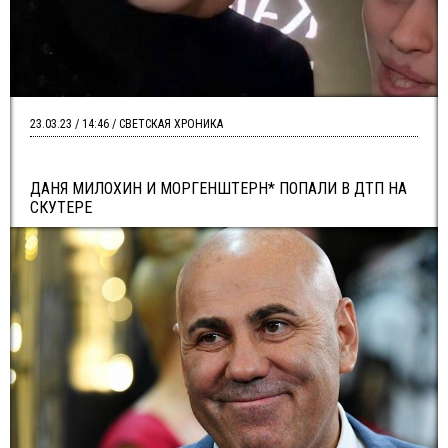
23.03.23 / 14:46 / СВЕТСКАЯ ХРОНИКА
ДАНЯ МИЛОХИН И МОРГЕНШТЕРН* ПОПАЛИ В ДТП НА
СКУТЕРЕ