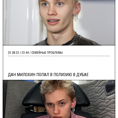
25.08.23 / 23:44 / СЕМЕЙНЫЕ ПРОБЛЕМЫ
ДАН МИЛОХИН ПОПАЛ В ПОЛИЗИЮ В ДУБАЕ