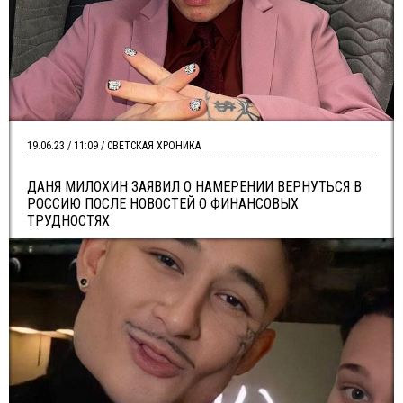
19.06.23 / 11:09 / СВЕТСКАЯ ХРОНИКА
ДАНЯ МИЛОХИН ЗАЯВИЛ О НАМЕРЕНИИ ВЕРНУТЬСЯ В
РОССИЮ ПОСЛЕ НОВОСТЕЙ О ФИНАНСОВЫХ
ТРУДНОСТЯХ