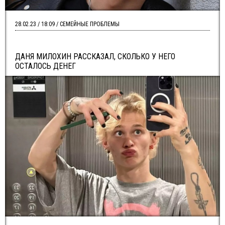
28.02.23 / 18:09 / СЕМЕЙНЫЕ ПРОБЛЕМЫ
ДАНЯ МИЛОХИН РАССКАЗАЛ, СКОЛЬКО У НЕГО
ОСТАЛОСЬ ДЕНЕГ