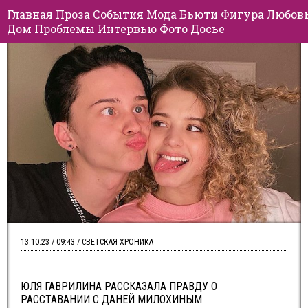
Главная
Проза
События
Мода
Бьюти
Фигура
Любов
Дом
Проблемы
Интервью
Фото
Досье
13.10.23 / 09:43 / СВЕТСКАЯ ХРОНИКА
ЮЛЯ ГАВРИЛИНА РАССКАЗАЛА ПРАВДУ О
РАССТАВАНИИ С ДАНЕЙ МИЛОХИНЫМ