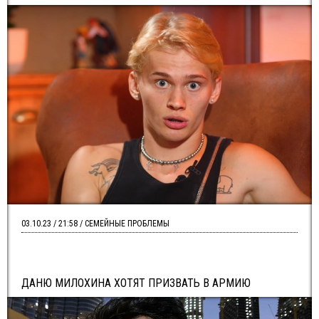
03.10.23 / 21:58 / СЕМЕЙНЫЕ ПРОБЛЕМЫ
ДАНЮ МИЛОХИНА ХОТЯТ ПРИЗВАТЬ В АРМИЮ