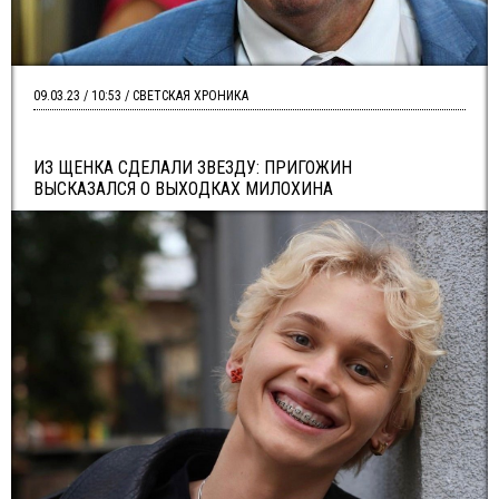
09.03.23 / 10:53 / СВЕТСКАЯ ХРОНИКА
ИЗ ЩЕНКА СДЕЛАЛИ ЗВЕЗДУ: ПРИГОЖИН
ВЫСКАЗАЛСЯ О ВЫХОДКАХ МИЛОХИНА