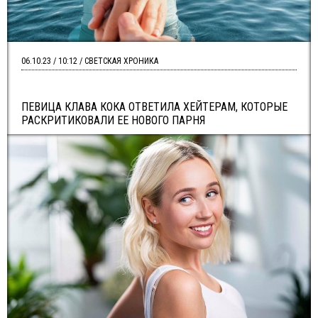
06.10.23 / 10:12 / СВЕТСКАЯ ХРОНИКА
ПЕВИЦА КЛАВА КОКА ОТВЕТИЛА ХЕЙТЕРАМ, КОТОРЫЕ
РАСКРИТИКОВАЛИ ЕЕ НОВОГО ПАРНЯ