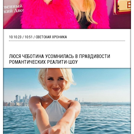
10.10.23 / 10:51 / СВЕТСКАЯ ХРОНИКА
ЛЮСЯ ЧЕБОТИНА УСОМНИЛАСЬ В ПРАВДИВОСТИ
РОМАНТИЧЕСКИХ РЕАЛИТИ-ШОУ