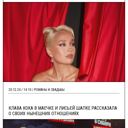
20.12.24 / 14:10 / РОМАНЫ И СВАДЬБЫ
КЛАВА КОКА В МАЕЧКЕ И ЛИСЬЕЙ ШАПКЕ РАССКАЗАЛА
О СВОИХ НЫНЕШНИХ ОТНОШЕНИЯХ