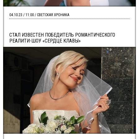
04.10.23 / 11:00 / СВЕТСКАЯ ХРОНИКА
СТАЛ ИЗВЕСТЕН ПОБЕДИТЕЛЬ РОМАНТИЧЕСКОГО
РЕАЛИТИ-ШОУ «СЕРДЦЕ КЛАВЫ»