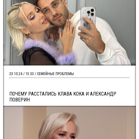
23.10.24 / 15:33 / СЕМЕЙНЫЕ ПРОБЛЕМЫ
ПОЧЕМУ РАССТАЛИСЬ КЛАВА КОКА И АЛЕКСАНДР
ПОВЕРИН