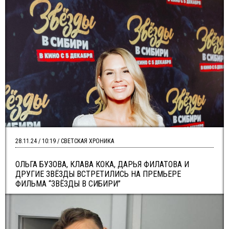
28.11.24 / 10:19 / СВЕТСКАЯ ХРОНИКА
ОЛЬГА БУЗОВА, КЛАВА КОКА, ДАРЬЯ ФИЛАТОВА И
ДРУГИЕ ЗВЁЗДЫ ВСТРЕТИЛИСЬ НА ПРЕМЬЕРЕ
ФИЛЬМА “ЗВЁЗДЫ В СИБИРИ”