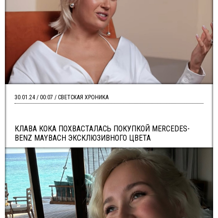
30.01.24 / 00:07 / СВЕТСКАЯ ХРОНИКА
КЛАВА КОКА ПОХВАСТАЛАСЬ ПОКУПКОЙ MERCEDES-
BENZ MAYBACH ЭКСКЛЮЗИВНОГО ЦВЕТА