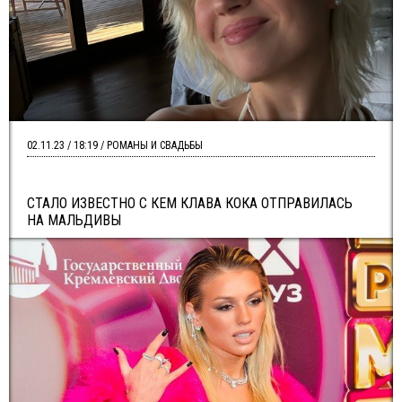
02.11.23 / 18:19 / РОМАНЫ И СВАДЬБЫ
СТАЛО ИЗВЕСТНО С КЕМ КЛАВА КОКА ОТПРАВИЛАСЬ
НА МАЛЬДИВЫ