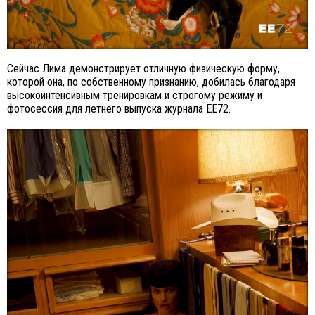
Сейчас Лима демонстрирует отличную физическую форму,
которой она, по собственному признанию, добилась благодаря
высокоинтенсивным тренировкам и строгому режиму и
фотосессия для летнего выпуска журнала EE72.