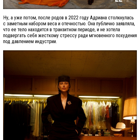
Ну, а уже потом, после родов в 2022 году Адриана столкнулась
с заметным набором веса и отечностью. Она публично заявляла,
что ее тело находится в транзитном периоде, и не хотела
подвергать себя жесткому стрессу ради мгновенного похудения
под давлением индустрии.