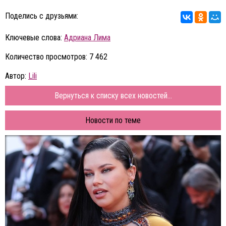
Поделись с друзьями:
Ключевые слова:
Адриана Лима
Количество просмотров: 7 462
Автор:
Lili
Вернуться к списку всех новостей...
Новости по теме