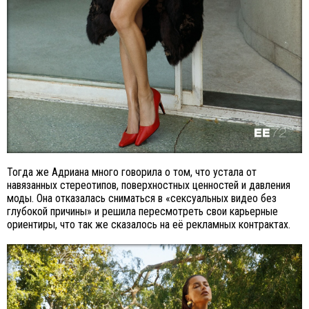
Тогда же Адриана много говорила о том, что устала от
навязанных стереотипов, поверхностных ценностей и давления
моды. Она отказалась сниматься в «сексуальных видео без
глубокой причины» и решила пересмотреть свои карьерные
ориентиры, что так же сказалось на её рекламных контрактах.