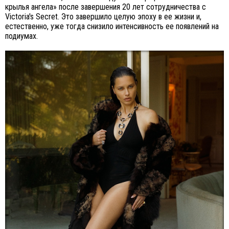
крылья ангела» после завершения 20 лет сотрудничества с
Victoria's Secret. Это завершило целую эпоху в ее жизни и,
естественно, уже тогда снизило интенсивность ее появлений на
подиумах.