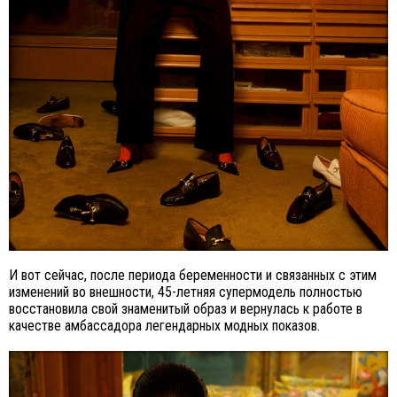
И вот сейчас, после периода беременности и связанных с этим
изменений во внешности, 45-летняя супермодель полностью
восстановила свой знаменитый образ и вернулась к работе в
качестве амбассадора легендарных модных показов.