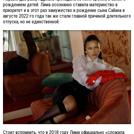
рождением детей. Лима осознанно ставила материнство в
приоритет и в этот раз замужество и рождение сына Сайана в
августе 2022-го года так же стали главной причиной длительного
отпуска, но не единственной.
Стоит вспомнить, что в 2018 году Лима официально «сложила