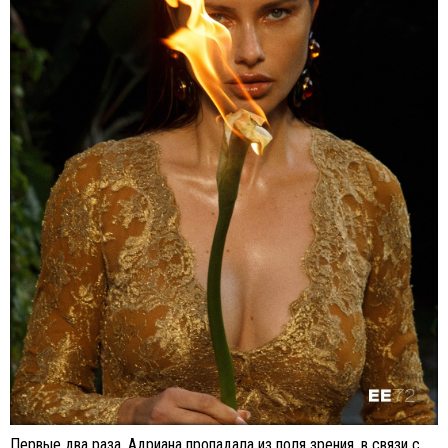
Первые два раза, Адриана пропадала из поля зрения, в связи с